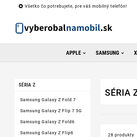

Všetko čo potrebujete, pre váš mobilný telefón!
APPLE
SAMSUNG
X
SÉRIA Z
SÉRIA 
Samsung Galaxy Z Fold 7
Samsung Galaxy Z Flip 7 5G
Samsung Galaxy Z Fold6
Samsung Galaxy Z Flip6
28 produkty