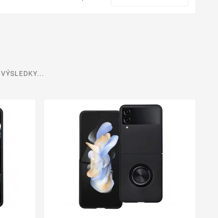
VÝSLEDKY...