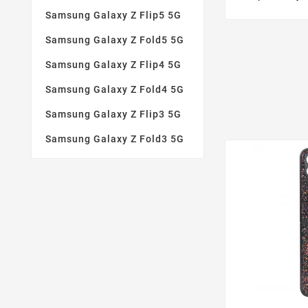
Samsung Galaxy Z Flip5 5G
Samsung Galaxy Z Fold5 5G
Samsung Galaxy Z Flip4 5G
Samsung Galaxy Z Fold4 5G
Samsung Galaxy Z Flip3 5G
Samsung Galaxy Z Fold3 5G