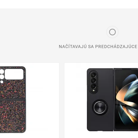
NAČÍTAVAJÚ SA PREDCHÁDZAJÚCE 