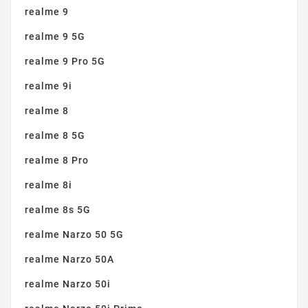
realme 9
realme 9 5G
realme 9 Pro 5G
realme 9i
realme 8
realme 8 5G
realme 8 Pro
realme 8i
realme 8s 5G
realme Narzo 50 5G
realme Narzo 50A
realme Narzo 50i