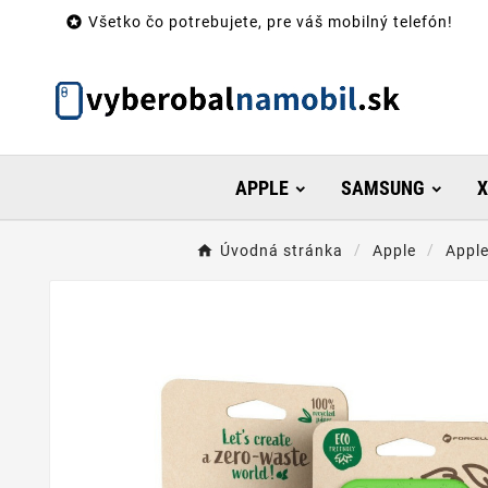

Všetko čo potrebujete, pre váš mobilný telefón!
APPLE
SAMSUNG
X
Úvodná stránka
Apple
Apple