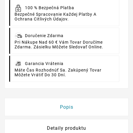
100 % Bezpečná Platba
Bezpečné Spracovanie Každej Platby A
Ochrana Citlivých Údajov.
Doručenie Zdarma
Pri Nákupe Nad 60 € Vám Tovar Doručíme
Zdarma. Zásielku Môžete Sledovať Online.
Garancia Vrátenia
Máte Čas Rozhodnúť Sa. Zakúpený Tovar
Môžete Vrátiť Do 30 Dní.
Popis
Detaily produktu