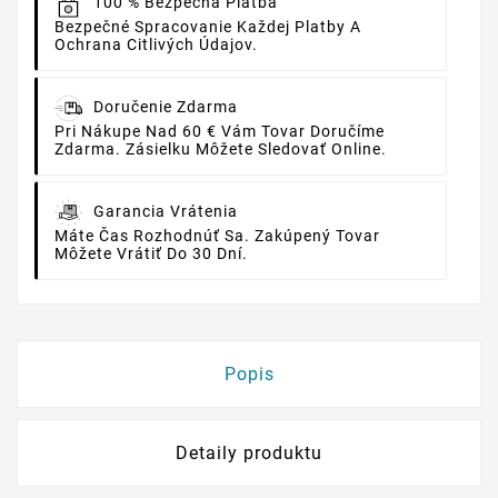
100 % Bezpečná Platba
Bezpečné Spracovanie Každej Platby A
Ochrana Citlivých Údajov.
Doručenie Zdarma
Pri Nákupe Nad 60 € Vám Tovar Doručíme
Zdarma. Zásielku Môžete Sledovať Online.
Garancia Vrátenia
Máte Čas Rozhodnúť Sa. Zakúpený Tovar
Môžete Vrátiť Do 30 Dní.
Popis
Detaily produktu