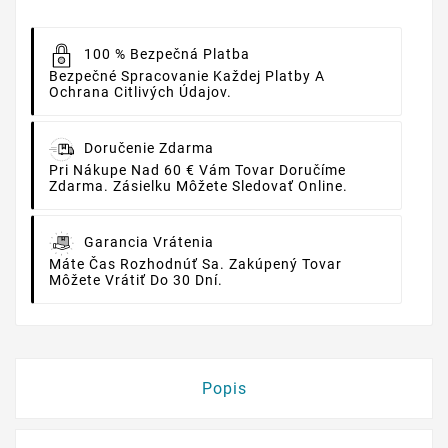
100 % Bezpečná Platba
Bezpečné Spracovanie Každej Platby A
Ochrana Citlivých Údajov.
Doručenie Zdarma
Pri Nákupe Nad 60 € Vám Tovar Doručíme
Zdarma. Zásielku Môžete Sledovať Online.
Garancia Vrátenia
Máte Čas Rozhodnúť Sa. Zakúpený Tovar
Môžete Vrátiť Do 30 Dní.
Popis