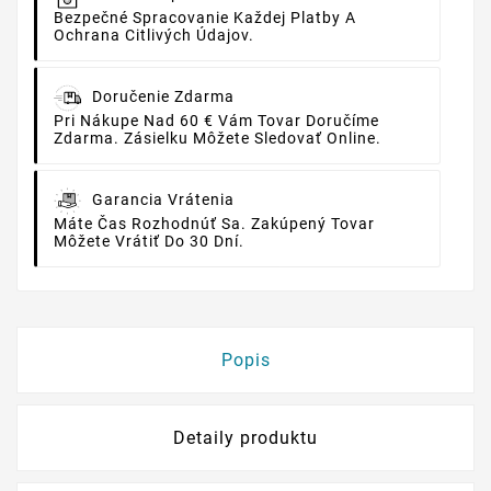
Bezpečné Spracovanie Každej Platby A
Ochrana Citlivých Údajov.
Doručenie Zdarma
Pri Nákupe Nad 60 € Vám Tovar Doručíme
Zdarma. Zásielku Môžete Sledovať Online.
Garancia Vrátenia
Máte Čas Rozhodnúť Sa. Zakúpený Tovar
Môžete Vrátiť Do 30 Dní.
Popis
Detaily produktu