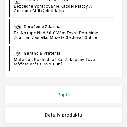
100 % Bezpečná Platba
Bezpečné Spracovanie Každej Platby A
Ochrana Citlivých Údajov.
Doručenie Zdarma
Pri Nákupe Nad 60 € Vám Tovar Doručíme
Zdarma. Zásielku Môžete Sledovať Online.
Garancia Vrátenia
Máte Čas Rozhodnúť Sa. Zakúpený Tovar
Môžete Vrátiť Do 30 Dní.
Popis
Detaily produktu