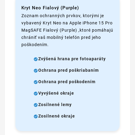
Kryt Neo Fialový (Purple)
Zoznam ochranných prvkov, ktorými je
vybavený Kryt Neo na Apple iPhone 15 Pro
MagSAFE Fialový (Purple) ,ktoré pomáhajú
chrániť vaš mobilný telefón pred jeho
poškodením.
Zvýšená hrana pre fotoaparáty
Ochrana pred poškriabaním
Ochrana pred poškodením
Vyvýšené okraje
Zosilnené lemy
Zosilnené okraje