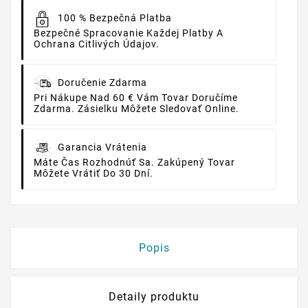
100 % Bezpečná Platba
Bezpečné Spracovanie Každej Platby A
Ochrana Citlivých Údajov.
Doručenie Zdarma
Pri Nákupe Nad 60 € Vám Tovar Doručíme
Zdarma. Zásielku Môžete Sledovať Online.
Garancia Vrátenia
Máte Čas Rozhodnúť Sa. Zakúpený Tovar
Môžete Vrátiť Do 30 Dní.
Popis
Detaily produktu