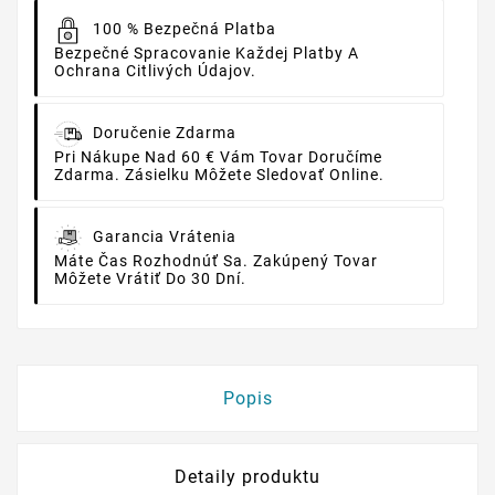
100 % Bezpečná Platba
Bezpečné Spracovanie Každej Platby A
Ochrana Citlivých Údajov.
Doručenie Zdarma
Pri Nákupe Nad 60 € Vám Tovar Doručíme
Zdarma. Zásielku Môžete Sledovať Online.
Garancia Vrátenia
Máte Čas Rozhodnúť Sa. Zakúpený Tovar
Môžete Vrátiť Do 30 Dní.
Popis
Detaily produktu