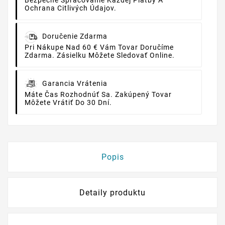
Ochrana Citlivých Údajov.
Doručenie Zdarma
Pri Nákupe Nad 60 € Vám Tovar Doručíme
Zdarma. Zásielku Môžete Sledovať Online.
Garancia Vrátenia
Máte Čas Rozhodnúť Sa. Zakúpený Tovar
Môžete Vrátiť Do 30 Dní.
Popis
Detaily produktu