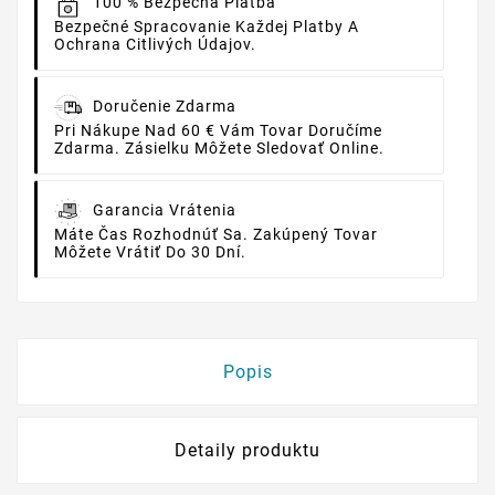
100 % Bezpečná Platba
Bezpečné Spracovanie Každej Platby A
Ochrana Citlivých Údajov.
Doručenie Zdarma
Pri Nákupe Nad 60 € Vám Tovar Doručíme
Zdarma. Zásielku Môžete Sledovať Online.
Garancia Vrátenia
Máte Čas Rozhodnúť Sa. Zakúpený Tovar
Môžete Vrátiť Do 30 Dní.
Popis
Detaily produktu