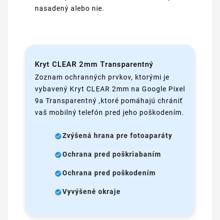
nasadený alebo nie.
Kryt CLEAR 2mm Transparentný
Zoznam ochranných prvkov, ktorými je
vybavený Kryt CLEAR 2mm na Google Pixel
9a Transparentný ,ktoré pomáhajú chrániť
vaš mobilný telefón pred jeho poškodením.
Zvýšená hrana pre fotoaparáty
Ochrana pred poškriabaním
Ochrana pred poškodením
Vyvýšené okraje