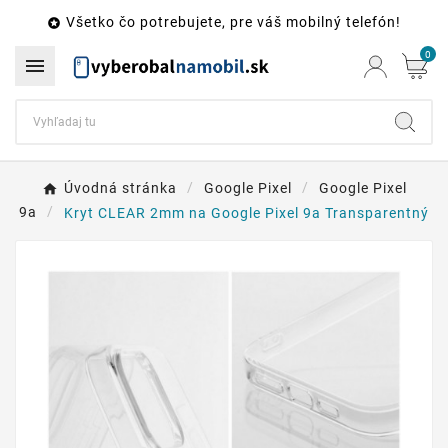
Všetko čo potrebujete, pre váš mobilný telefón!

0

Úvodná stránka
Google Pixel
Google Pixel
9a
Kryt CLEAR 2mm na Google Pixel 9a Transparentný