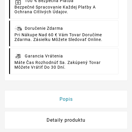
100 % Bezpečná Platba
Bezpečné Spracovanie Každej Platby A
Ochrana Citlivých Údajov.
Doručenie Zdarma
Pri Nákupe Nad 60 € Vám Tovar Doručíme
Zdarma. Zásielku Môžete Sledovať Online.
Garancia Vrátenia
Máte Čas Rozhodnúť Sa. Zakúpený Tovar
Môžete Vrátiť Do 30 Dní.
Popis
Detaily produktu