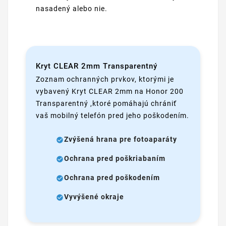
nasadený alebo nie.
Kryt CLEAR 2mm Transparentný
Zoznam ochranných prvkov, ktorými je
vybavený Kryt CLEAR 2mm na Honor 200
Transparentný ,ktoré pomáhajú chrániť
vaš mobilný telefón pred jeho poškodením.
Zvýšená hrana pre fotoaparáty
Ochrana pred poškriabaním
Ochrana pred poškodením
Vyvýšené okraje