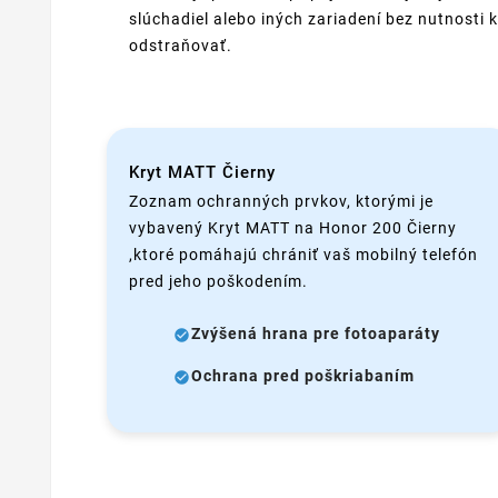
slúchadiel alebo iných zariadení bez nutnosti k
odstraňovať.
Kryt MATT Čierny
Zoznam ochranných prvkov, ktorými je
vybavený Kryt MATT na Honor 200 Čierny
,ktoré pomáhajú chrániť vaš mobilný telefón
pred jeho poškodením.
Zvýšená hrana pre fotoaparáty
Ochrana pred poškriabaním