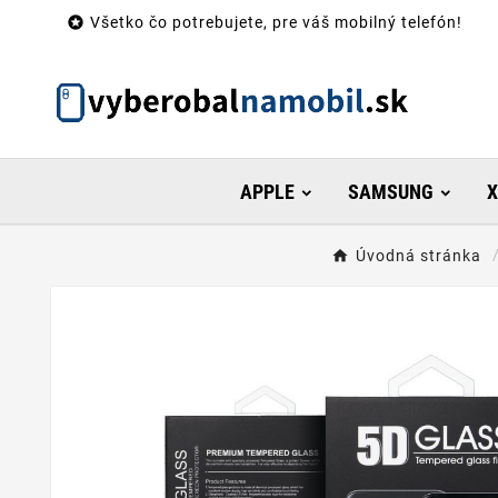

Všetko čo potrebujete, pre váš mobilný telefón!
APPLE
SAMSUNG
X
Úvodná stránka