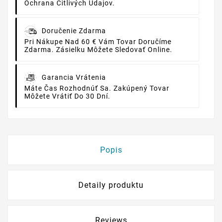
Ochrana Citlivých Údajov.
Doručenie Zdarma
Pri Nákupe Nad 60 € Vám Tovar Doručíme
Zdarma. Zásielku Môžete Sledovať Online.
Garancia Vrátenia
Máte Čas Rozhodnúť Sa. Zakúpený Tovar
Môžete Vrátiť Do 30 Dní.
Popis
Detaily produktu
Reviews