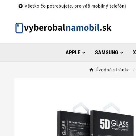

Všetko čo potrebujete, pre váš mobilný telefón!
APPLE
SAMSUNG
X
Úvodná stránka