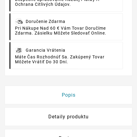
Ochrana Citlivých Údajov.
Doručenie Zdarma
Pri Nákupe Nad 60 € Vám Tovar Doručíme
Zdarma. Zásielku Môžete Sledovať Online.
Garancia Vrátenia
Máte Čas Rozhodnúť Sa. Zakúpený Tovar
Môžete Vrátiť Do 30 Dní.
Popis
Detaily produktu