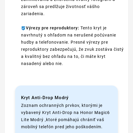
zároveň sa predlžuje životnosť vášho
zariadenia.
Výrezy pre reproduktory:
Tento kryt je
navrhnutý s ohľadom na nerušené počúvanie
hudby a telefonovanie. Presné výrezy pre
reproduktory zabezpečujú, že zvuk zostáva čistý
a kvalitný bez ohľadu na to, či máte kryt
nasadený alebo nie.
Kryt Anti-Drop Modrý
Zoznam ochranných prvkov, ktorými je
vybavený Kryt Anti-Drop na Honor Magic6
Lite Modrý ,ktoré pomáhajú chrániť vaš
mobilný telefón pred jeho poškodením.