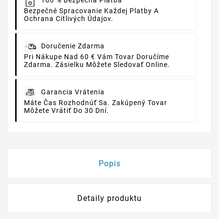
100 % Bezpečná Platba
Bezpečné Spracovanie Každej Platby A
Ochrana Citlivých Údajov.
Doručenie Zdarma
Pri Nákupe Nad 60 € Vám Tovar Doručíme
Zdarma. Zásielku Môžete Sledovať Online.
Garancia Vrátenia
Máte Čas Rozhodnúť Sa. Zakúpený Tovar
Môžete Vrátiť Do 30 Dní.
Popis
Detaily produktu