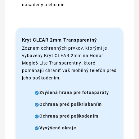
nasadený alebo nie.
Kryt CLEAR 2mm Transparentný
Zoznam ochranných prvkov, ktorými je
vybavený Kryt CLEAR 2mm na Honor
Magic6 Lite Transparentný ,ktoré
pomáhajú chrániť vaš mobilný telefón pred
jeho poškodením.
Zvýšená hrana pre fotoaparáty
Ochrana pred poškriabaním
Ochrana pred poškodením
Vyvýšené okraje