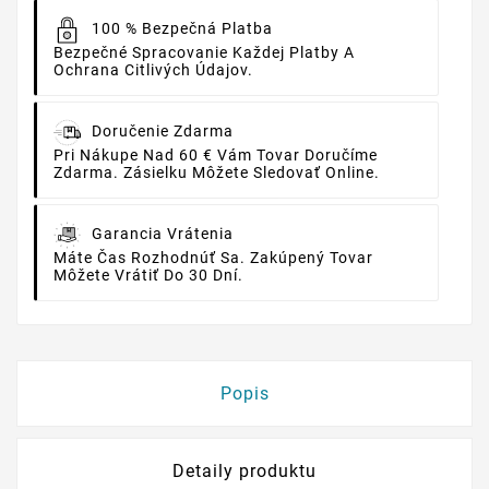
100 % Bezpečná Platba
Bezpečné Spracovanie Každej Platby A
Ochrana Citlivých Údajov.
Doručenie Zdarma
Pri Nákupe Nad 60 € Vám Tovar Doručíme
Zdarma. Zásielku Môžete Sledovať Online.
Garancia Vrátenia
Máte Čas Rozhodnúť Sa. Zakúpený Tovar
Môžete Vrátiť Do 30 Dní.
Popis
Detaily produktu