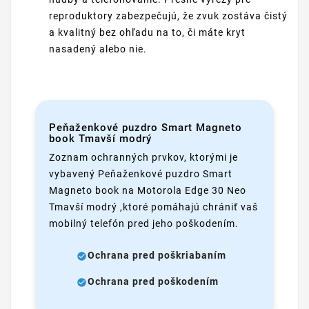
reproduktory zabezpečujú, že zvuk zostáva čistý
a kvalitný bez ohľadu na to, či máte kryt
nasadený alebo nie.
Peňaženkové puzdro Smart Magneto
book Tmavší modrý
Zoznam ochranných prvkov, ktorými je
vybavený Peňaženkové puzdro Smart
Magneto book na Motorola Edge 30 Neo
Tmavší modrý ,ktoré pomáhajú chrániť vaš
mobilný telefón pred jeho poškodením.
Ochrana pred poškriabaním
Ochrana pred poškodením