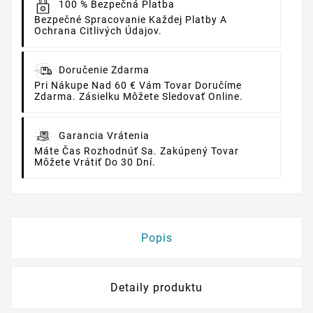
100 % Bezpečná Platba
Bezpečné Spracovanie Každej Platby A
Ochrana Citlivých Údajov.
Doručenie Zdarma
Pri Nákupe Nad 60 € Vám Tovar Doručíme
Zdarma. Zásielku Môžete Sledovať Online.
Garancia Vrátenia
Máte Čas Rozhodnúť Sa. Zakúpený Tovar
Môžete Vrátiť Do 30 Dní.
Popis
Detaily produktu