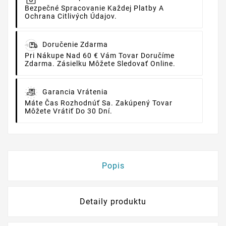
Bezpečné Spracovanie Každej Platby A
Ochrana Citlivých Údajov.
Doručenie Zdarma
Pri Nákupe Nad 60 € Vám Tovar Doručíme
Zdarma. Zásielku Môžete Sledovať Online.
Garancia Vrátenia
Máte Čas Rozhodnúť Sa. Zakúpený Tovar
Môžete Vrátiť Do 30 Dní.
Popis
Detaily produktu