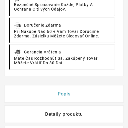
Bezpečné Spracovanie Každej Platby A
Ochrana Citlivých Údajov.
Doručenie Zdarma
Pri Nákupe Nad 60 € Vám Tovar Doručíme
Zdarma. Zásielku Môžete Sledovať Online.
Garancia Vrátenia
Máte Čas Rozhodnúť Sa. Zakúpený Tovar
Môžete Vrátiť Do 30 Dní.
Popis
Detaily produktu