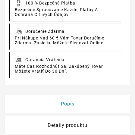
100 % Bezpečná Platba
Bezpečné Spracovanie Každej Platby A
Ochrana Citlivých Údajov.
Doručenie Zdarma
Pri Nákupe Nad 60 € Vám Tovar Doručíme
Zdarma. Zásielku Môžete Sledovať Online.
Garancia Vrátenia
Máte Čas Rozhodnúť Sa. Zakúpený Tovar
Môžete Vrátiť Do 30 Dní.
Popis
Detaily produktu