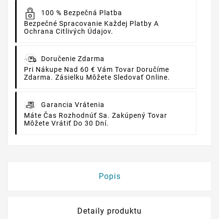
100 % Bezpečná Platba
Bezpečné Spracovanie Každej Platby A
Ochrana Citlivých Údajov.
Doručenie Zdarma
Pri Nákupe Nad 60 € Vám Tovar Doručíme
Zdarma. Zásielku Môžete Sledovať Online.
Garancia Vrátenia
Máte Čas Rozhodnúť Sa. Zakúpený Tovar
Môžete Vrátiť Do 30 Dní.
Popis
Detaily produktu