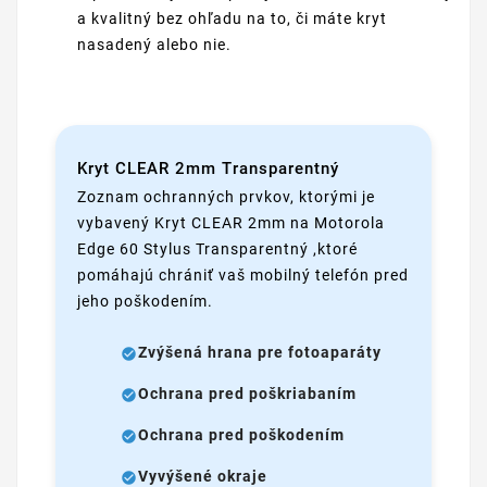
a kvalitný bez ohľadu na to, či máte kryt
nasadený alebo nie.
Kryt CLEAR 2mm Transparentný
Zoznam ochranných prvkov, ktorými je
vybavený Kryt CLEAR 2mm na Motorola
Edge 60 Stylus Transparentný ,ktoré
pomáhajú chrániť vaš mobilný telefón pred
jeho poškodením.
Zvýšená hrana pre fotoaparáty
Ochrana pred poškriabaním
Ochrana pred poškodením
Vyvýšené okraje