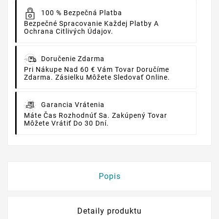
100 % Bezpečná Platba
Bezpečné Spracovanie Každej Platby A
Ochrana Citlivých Údajov.
Doručenie Zdarma
Pri Nákupe Nad 60 € Vám Tovar Doručíme
Zdarma. Zásielku Môžete Sledovať Online.
Garancia Vrátenia
Máte Čas Rozhodnúť Sa. Zakúpený Tovar
Môžete Vrátiť Do 30 Dní.
Popis
Detaily produktu