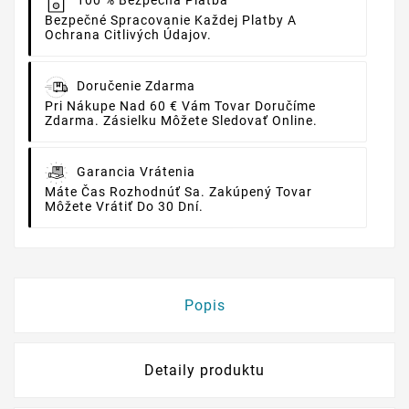
100 % Bezpečná Platba
Bezpečné Spracovanie Každej Platby A
Ochrana Citlivých Údajov.
Doručenie Zdarma
Pri Nákupe Nad 60 € Vám Tovar Doručíme
Zdarma. Zásielku Môžete Sledovať Online.
Garancia Vrátenia
Máte Čas Rozhodnúť Sa. Zakúpený Tovar
Môžete Vrátiť Do 30 Dní.
Popis
Detaily produktu