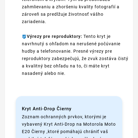
zahmlievaniu a zhoršeniu kvality fotografií a
zároveň sa predlžuje životnosť vášho
zariadenia.
Výrezy pre reproduktory:
Tento kryt je
navrhnutý s ohľadom na nerušené počúvanie
hudby a telefonovanie. Presné výrezy pre
reproduktory zabezpečujú, že zvuk zostáva čistý
a kvalitný bez ohľadu na to, či máte kryt
nasadený alebo nie.
Kryt Anti-Drop Čierny
Zoznam ochranných prvkov, ktorými je
vybavený Kryt Anti-Drop na Motorola Moto
E20 Čierny ,ktoré pomáhajú chrániť vaš