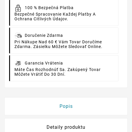
100 % Bezpečná Platba
Bezpečné Spracovanie Každej Platby A
Ochrana Citlivých Údajov.
Doručenie Zdarma
Pri Nákupe Nad 60 € Vám Tovar Doručíme
Zdarma. Zásielku Môžete Sledovať Online.
Garancia Vrátenia
Máte Čas Rozhodnúť Sa. Zakúpený Tovar
Môžete Vrátiť Do 30 Dní.
Popis
Detaily produktu