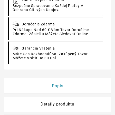
100 % Bezpečná Platba
Bezpečné Spracovanie Každej Platby A
Ochrana Citlivých Údajov.
Doručenie Zdarma
Pri Nákupe Nad 60 € Vám Tovar Doručíme
Zdarma. Zásielku Môžete Sledovať Online.
Garancia Vrátenia
Máte Čas Rozhodnúť Sa. Zakúpený Tovar
Môžete Vrátiť Do 30 Dní.
Popis
Detaily produktu