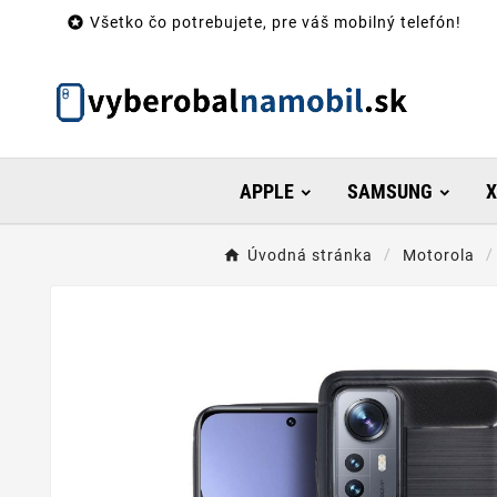

Všetko čo potrebujete, pre váš mobilný telefón!
APPLE
SAMSUNG
X
Úvodná stránka
Motorola