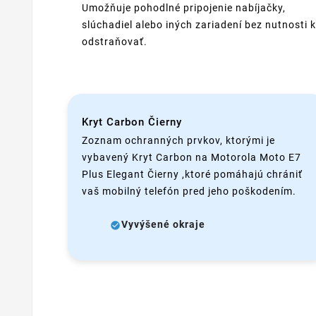
Umožňuje pohodlné pripojenie nabíjačky,
slúchadiel alebo iných zariadení bez nutnosti k
odstraňovať.
Kryt Carbon Čierny
Zoznam ochranných prvkov, ktorými je
vybavený Kryt Carbon na Motorola Moto E7
Plus Elegant Čierny ,ktoré pomáhajú chrániť
vaš mobilný telefón pred jeho poškodením.
Vyvýšené okraje