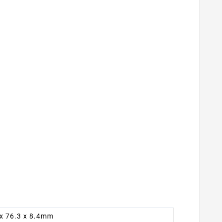
8 x 76.3 x 8.4mm