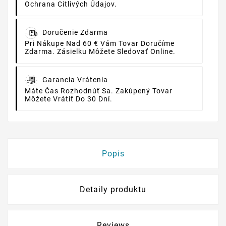
Ochrana Citlivých Údajov.
Doručenie Zdarma
Pri Nákupe Nad 60 € Vám Tovar Doručíme
Zdarma. Zásielku Môžete Sledovať Online.
Garancia Vrátenia
Máte Čas Rozhodnúť Sa. Zakúpený Tovar
Môžete Vrátiť Do 30 Dní.
Popis
Detaily produktu
Reviews