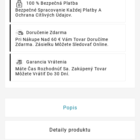
100 % Bezpečná Platba
Bezpečné Spracovanie Každej Platby A
Ochrana Citlivých Údajov.
Doručenie Zdarma
Pri Nákupe Nad 60 € Vám Tovar Doručíme
Zdarma. Zásielku Môžete Sledovať Online.
Garancia Vrátenia
Máte Čas Rozhodnúť Sa. Zakúpený Tovar
Môžete Vrátiť Do 30 Dní.
Popis
Detaily produktu