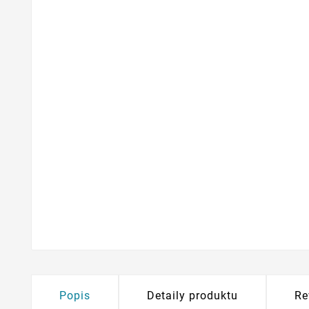
Popis
Detaily produktu
Re