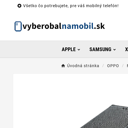

Všetko čo potrebujete, pre váš mobilný telefón!
APPLE
SAMSUNG
X
Úvodná stránka
OPPO