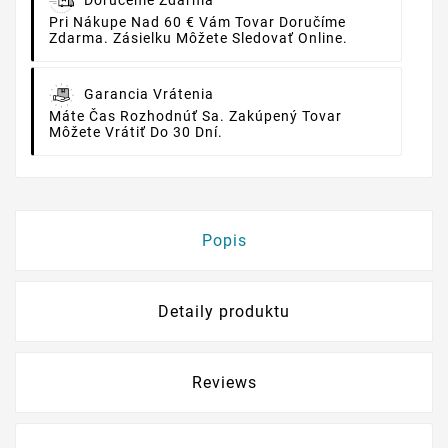
Doručenie Zdarma
Pri Nákupe Nad 60 € Vám Tovar Doručíme
Zdarma. Zásielku Môžete Sledovať Online.
Garancia Vrátenia
Máte Čas Rozhodnúť Sa. Zakúpený Tovar
Môžete Vrátiť Do 30 Dní.
Popis
Detaily produktu
Reviews