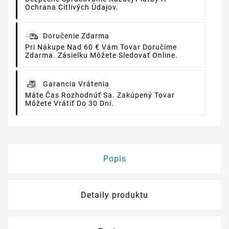
Ochrana Citlivých Údajov.
Doručenie Zdarma
Pri Nákupe Nad 60 € Vám Tovar Doručíme
Zdarma. Zásielku Môžete Sledovať Online.
Garancia Vrátenia
Máte Čas Rozhodnúť Sa. Zakúpený Tovar
Môžete Vrátiť Do 30 Dní.
Popis
Detaily produktu