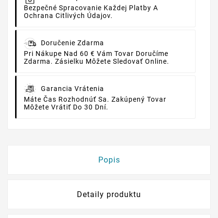
Bezpečné Spracovanie Každej Platby A
Ochrana Citlivých Údajov.
Doručenie Zdarma
Pri Nákupe Nad 60 € Vám Tovar Doručíme
Zdarma. Zásielku Môžete Sledovať Online.
Garancia Vrátenia
Máte Čas Rozhodnúť Sa. Zakúpený Tovar
Môžete Vrátiť Do 30 Dní.
Popis
Detaily produktu