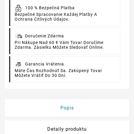
100 % Bezpečná Platba
Bezpečné Spracovanie Každej Platby A
Ochrana Citlivých Údajov.
Doručenie Zdarma
Pri Nákupe Nad 60 € Vám Tovar Doručíme
Zdarma. Zásielku Môžete Sledovať Online.
Garancia Vrátenia
Máte Čas Rozhodnúť Sa. Zakúpený Tovar
Môžete Vrátiť Do 30 Dní.
Popis
Detaily produktu