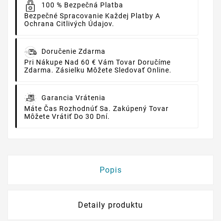
100 % Bezpečná Platba
Bezpečné Spracovanie Každej Platby A
Ochrana Citlivých Údajov.
Doručenie Zdarma
Pri Nákupe Nad 60 € Vám Tovar Doručíme
Zdarma. Zásielku Môžete Sledovať Online.
Garancia Vrátenia
Máte Čas Rozhodnúť Sa. Zakúpený Tovar
Môžete Vrátiť Do 30 Dní.
Popis
Detaily produktu