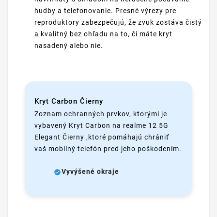
hudby a telefonovanie. Presné výrezy pre
reproduktory zabezpečujú, že zvuk zostáva čistý
a kvalitný bez ohľadu na to, či máte kryt
nasadený alebo nie.
Kryt Carbon Čierny
Zoznam ochranných prvkov, ktorými je
vybavený Kryt Carbon na realme 12 5G
Elegant Čierny ,ktoré pomáhajú chrániť
vaš mobilný telefón pred jeho poškodením.
Vyvýšené okraje