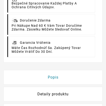
Bezpečné Spracovanie Každej Platby A
Ochrana Citlivých Údajov.
Doručenie Zdarma
Pri Nákupe Nad 60 € Vám Tovar Doručíme
Zdarma. Zásielku Môžete Sledovať Online.
Garancia Vrátenia
Máte Čas Rozhodnúť Sa. Zakúpený Tovar
Môžete Vrátiť Do 30 Dní.
Popis
Detaily produktu