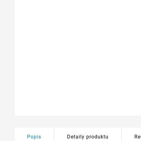
Popis
Detaily produktu
Re