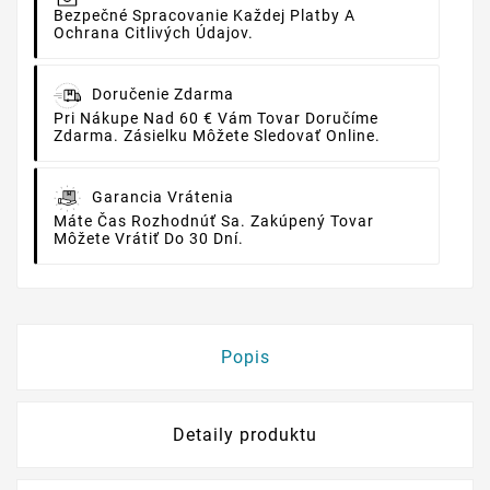
Bezpečné Spracovanie Každej Platby A
Ochrana Citlivých Údajov.
Doručenie Zdarma
Pri Nákupe Nad 60 € Vám Tovar Doručíme
Zdarma. Zásielku Môžete Sledovať Online.
Garancia Vrátenia
Máte Čas Rozhodnúť Sa. Zakúpený Tovar
Môžete Vrátiť Do 30 Dní.
Popis
Detaily produktu