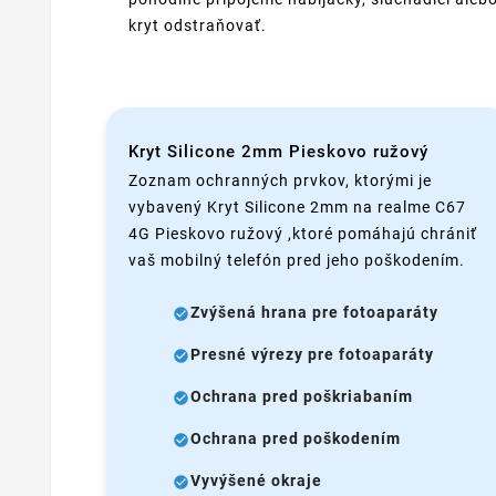
kryt odstraňovať.
Kryt Silicone 2mm Pieskovo ružový
Zoznam ochranných prvkov, ktorými je
vybavený Kryt Silicone 2mm na realme C67
4G Pieskovo ružový ,ktoré pomáhajú chrániť
vaš mobilný telefón pred jeho poškodením.
Zvýšená hrana pre fotoaparáty
Presné výrezy pre fotoaparáty
Ochrana pred poškriabaním
Ochrana pred poškodením
Vyvýšené okraje