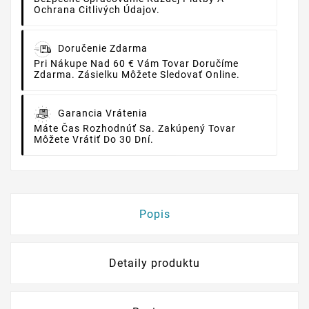
Ochrana Citlivých Údajov.
Doručenie Zdarma
Pri Nákupe Nad 60 € Vám Tovar Doručíme
Zdarma. Zásielku Môžete Sledovať Online.
Garancia Vrátenia
Máte Čas Rozhodnúť Sa. Zakúpený Tovar
Môžete Vrátiť Do 30 Dní.
Popis
Detaily produktu