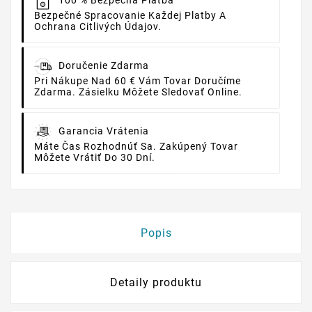
100 % Bezpečná Platba
Bezpečné Spracovanie Každej Platby A
Ochrana Citlivých Údajov.
Doručenie Zdarma
Pri Nákupe Nad 60 € Vám Tovar Doručíme
Zdarma. Zásielku Môžete Sledovať Online.
Garancia Vrátenia
Máte Čas Rozhodnúť Sa. Zakúpený Tovar
Môžete Vrátiť Do 30 Dní.
Popis
Detaily produktu