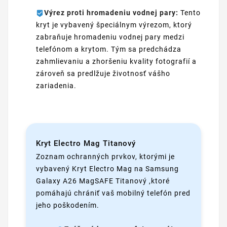
Výrez proti hromadeniu vodnej pary:
Tento
kryt je vybavený špeciálnym výrezom, ktorý
zabraňuje hromadeniu vodnej pary medzi
telefónom a krytom. Tým sa predchádza
zahmlievaniu a zhoršeniu kvality fotografií a
zároveň sa predlžuje životnosť vášho
zariadenia.
Kryt Electro Mag Titanový
Zoznam ochranných prvkov, ktorými je
vybavený Kryt Electro Mag na Samsung
Galaxy A26 MagSAFE Titanový ,ktoré
pomáhajú chrániť vaš mobilný telefón pred
jeho poškodením.