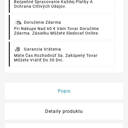
Bezpečné Spracovanie Každej Platby A
Ochrana Citlivých Údajov.
Doručenie Zdarma
Pri Nákupe Nad 60 € Vám Tovar Doručíme
Zdarma. Zásielku Môžete Sledovať Online.
Garancia Vrátenia
Máte Čas Rozhodnúť Sa. Zakúpený Tovar
Môžete Vrátiť Do 30 Dní.
Popis
Detaily produktu