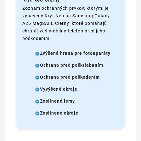
Zoznam ochranných prvkov, ktorými je
vybavený Kryt Neo na Samsung Galaxy
A26 MagSAFE Čierny ,ktoré pomáhajú
chrániť vaš mobilný telefón pred jeho
poškodením.
Zvýšená hrana pre fotoaparáty
Ochrana pred poškriabaním
Ochrana pred poškodením
Vyvýšené okraje
Zosilnené lemy
Zosilnené okraje