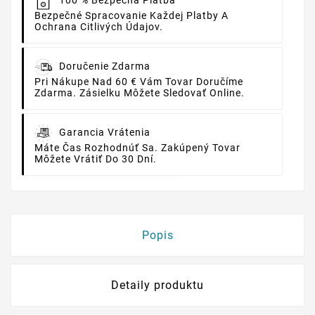
100 % Bezpečná Platba
Bezpečné Spracovanie Každej Platby A
Ochrana Citlivých Údajov.
Doručenie Zdarma
Pri Nákupe Nad 60 € Vám Tovar Doručíme
Zdarma. Zásielku Môžete Sledovať Online.
Garancia Vrátenia
Máte Čas Rozhodnúť Sa. Zakúpený Tovar
Môžete Vrátiť Do 30 Dní.
Popis
Detaily produktu