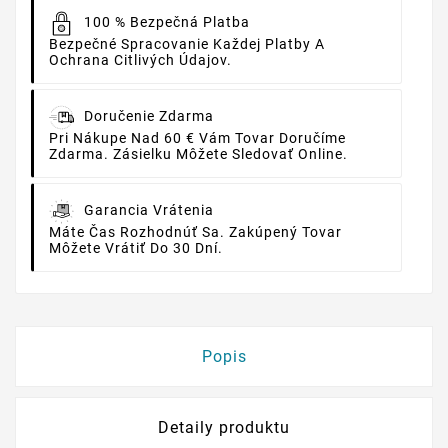
100 % Bezpečná Platba
Bezpečné Spracovanie Každej Platby A
Ochrana Citlivých Údajov.
Doručenie Zdarma
Pri Nákupe Nad 60 € Vám Tovar Doručíme
Zdarma. Zásielku Môžete Sledovať Online.
Garancia Vrátenia
Máte Čas Rozhodnúť Sa. Zakúpený Tovar
Môžete Vrátiť Do 30 Dní.
Popis
Detaily produktu