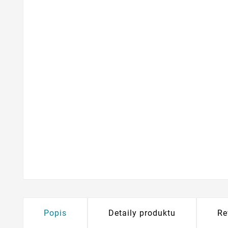
Popis
Detaily produktu
Re