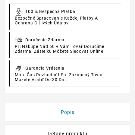
100 % Bezpečná Platba
Bezpečné Spracovanie Každej Platby A
Ochrana Citlivých Údajov.
Doručenie Zdarma
Pri Nákupe Nad 60 € Vám Tovar Doručíme
Zdarma. Zásielku Môžete Sledovať Online.
Garancia Vrátenia
Máte Čas Rozhodnúť Sa. Zakúpený Tovar
Môžete Vrátiť Do 30 Dní.
Popis
Detaily produktu